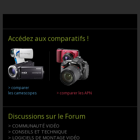
Accédez aux comparatifs !
> comparer
les camescopes
> comparer les APN
Discussions sur le Forum
> COMMUNAUTÉ VIDÉO
> CONSEILS ET TECHNIQUE
> LOGICIELS DE MONTAGE VIDÉO