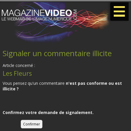
-
-
-
Signaler un commentaire illicite
Article concerné :
Les Fleurs
Vous pensez qu'un commentaire
n'est pas conforme ou est
illicite ?
Confirmez votre demande de signalement.