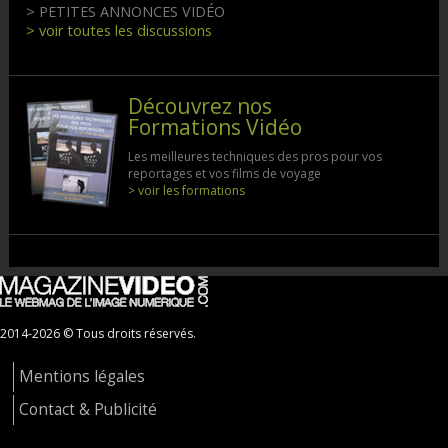
> PETITES ANNONCES VIDÉO
> voir toutes les discussions
Découvrez nos
Formations Vidéo
Les meilleures techniques des pros pour vos
reportages et vos films de voyage
> voir les formations
2014-2026 © Tous droits réservés.
Mentions légales
Contact & Publicité