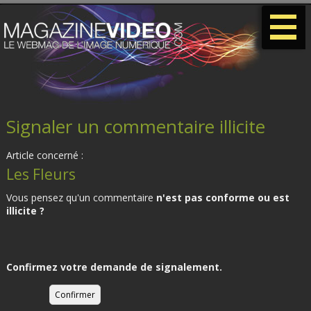
-
-
-
Signaler un commentaire illicite
Article concerné :
Les Fleurs
Vous pensez qu'un commentaire
n'est pas conforme ou est
illicite ?
Confirmez votre demande de signalement.