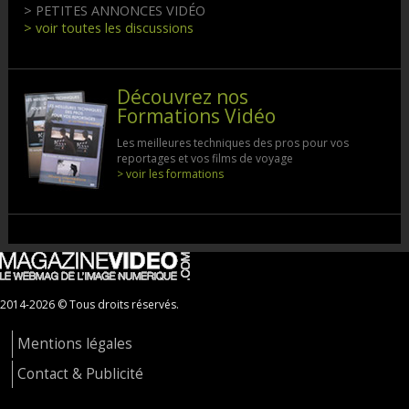
> PETITES ANNONCES VIDÉO
> voir toutes les discussions
Découvrez nos
Formations Vidéo
Les meilleures techniques des pros pour vos
reportages et vos films de voyage
> voir les formations
2014-2026 © Tous droits réservés.
Mentions légales
Contact & Publicité