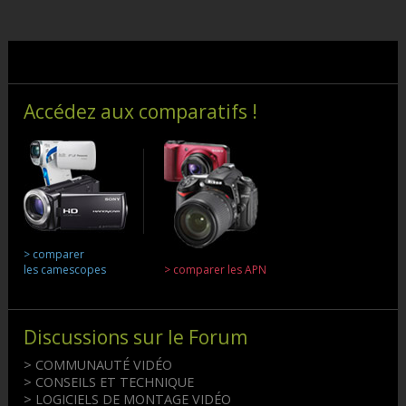
Accédez aux comparatifs !
> comparer
les camescopes
> comparer les APN
Discussions sur le Forum
> COMMUNAUTÉ VIDÉO
> CONSEILS ET TECHNIQUE
> LOGICIELS DE MONTAGE VIDÉO