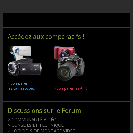
Accédez aux comparatifs !
> comparer
les camescopes
> comparer les APN
Discussions sur le Forum
> COMMUNAUTÉ VIDÉO
> CONSEILS ET TECHNIQUE
> LOGICIELS DE MONTAGE VIDÉO