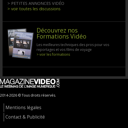
> PETITES ANNONCES VIDÉO
> voir toutes les discussions
Découvrez nos
Formations Vidéo
Les meilleures techniques des pros pour vos
reportages et vos films de voyage
> voir les formations
2014-2026 © Tous droits réservés.
Mentions légales
Contact & Publicité