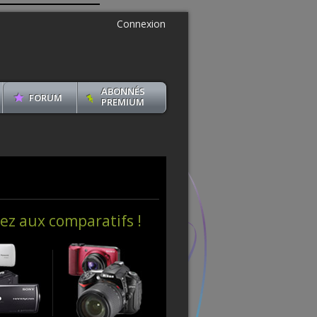
Connexion
ABONNÉS
FORUM
PREMIUM
ez aux comparatifs !