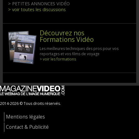
> PETITES ANNONCES VIDÉO
> voir toutes les discussions
Découvrez nos
Formations Vidéo
Les meilleures techniques des pros pour vos
reportages et vos films de voyage
> voir les formations
2014-2026 © Tous droits réservés.
Mentions légales
Contact & Publicité