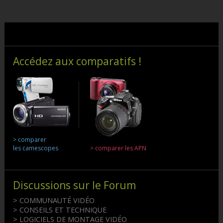
Accédez aux comparatifs !
> comparer
les camescopes
> comparer les APN
Discussions sur le Forum
> COMMUNAUTÉ VIDÉO
> CONSEILS ET TECHNIQUE
> LOGICIELS DE MONTAGE VIDÉO