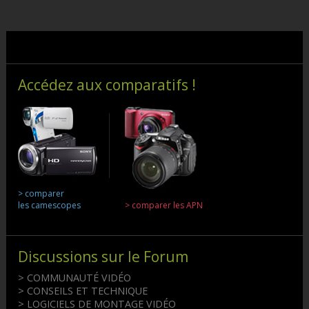
Accédez aux comparatifs !
> comparer
les camescopes
> comparer les APN
Discussions sur le Forum
> COMMUNAUTÉ VIDÉO
> CONSEILS ET TECHNIQUE
> LOGICIELS DE MONTAGE VIDÉO