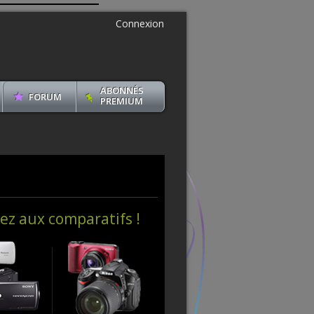
Connexion
ABONNÉS
FORUM
PREMIUM
ez aux comparatifs !