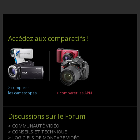
Accédez aux comparatifs !
> comparer
les camescopes
> comparer les APN
Discussions sur le Forum
> COMMUNAUTÉ VIDÉO
> CONSEILS ET TECHNIQUE
> LOGICIELS DE MONTAGE VIDÉO