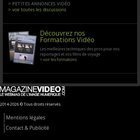
> PETITES ANNONCES VIDÉO
> voir toutes les discussions
Découvrez nos
Formations Vidéo
Les meilleures techniques des pros pour vos
reportages et vos films de voyage
> voir les formations
2014-2026 © Tous droits réservés.
Mentions légales
Contact & Publicité