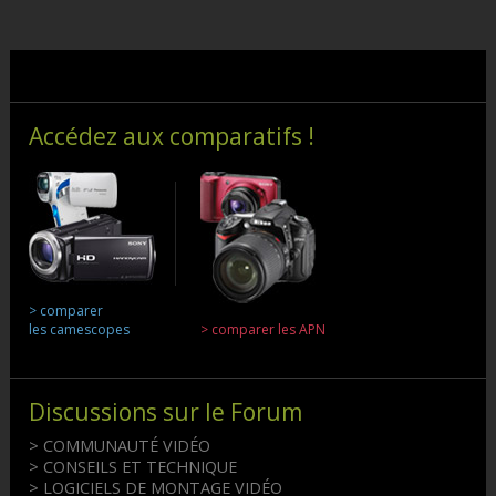
Accédez aux comparatifs !
> comparer
les camescopes
> comparer les APN
Discussions sur le Forum
> COMMUNAUTÉ VIDÉO
> CONSEILS ET TECHNIQUE
> LOGICIELS DE MONTAGE VIDÉO