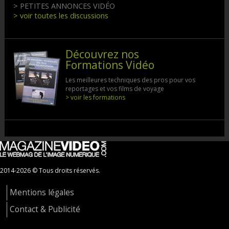
> PETITES ANNONCES VIDÉO
> voir toutes les discussions
Découvrez nos
Formations Vidéo
Les meilleures techniques des pros pour vos
reportages et vos films de voyage
> voir les formations
2014-2026 © Tous droits réservés.
Mentions légales
Contact & Publicité