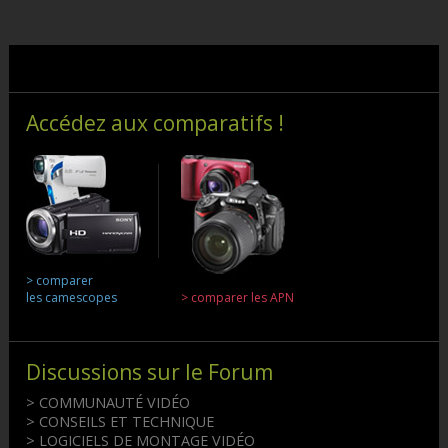
Accédez aux comparatifs !
> comparer
les camescopes
> comparer les APN
Discussions sur le Forum
> COMMUNAUTÉ VIDÉO
> CONSEILS ET TECHNIQUE
> LOGICIELS DE MONTAGE VIDÉO