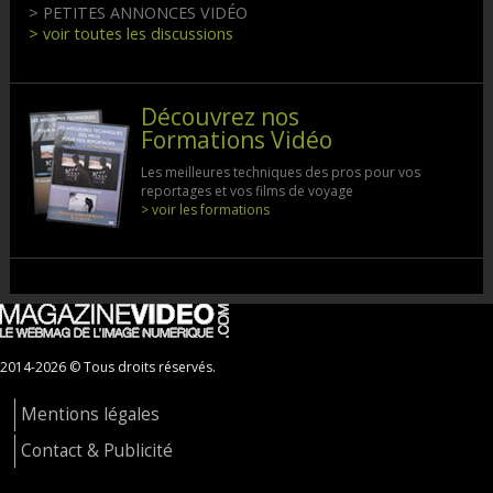
> PETITES ANNONCES VIDÉO
> voir toutes les discussions
Découvrez nos
Formations Vidéo
Les meilleures techniques des pros pour vos
reportages et vos films de voyage
> voir les formations
2014-2026 © Tous droits réservés.
Mentions légales
Contact & Publicité