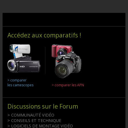
Accédez aux comparatifs !
> comparer
les camescopes
> comparer les APN
Discussions sur le Forum
> COMMUNAUTÉ VIDÉO
> CONSEILS ET TECHNIQUE
> LOGICIELS DE MONTAGE VIDÉO