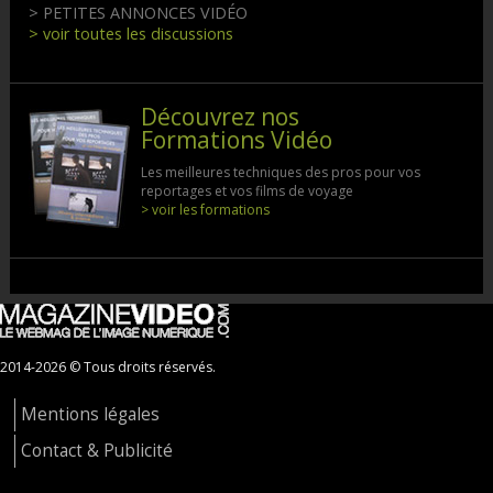
> PETITES ANNONCES VIDÉO
> voir toutes les discussions
Découvrez nos
Formations Vidéo
Les meilleures techniques des pros pour vos
reportages et vos films de voyage
> voir les formations
2014-2026 © Tous droits réservés.
Mentions légales
Contact & Publicité